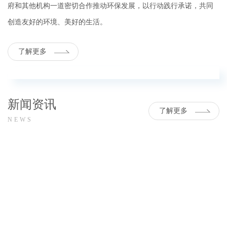
府和其他机构一道密切合作推动环保发展，以行动践行承诺，共同
创造友好的环境、美好的生活。
了解更多
新闻资讯
了解更多
NEWS