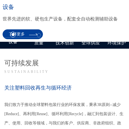
设备
世界先进的软、硬包生产设备，配套全自动检测辅助设备
了解更多
设备
质量
技术创新
全球供应
环境保护
可持续发展
SUSTAINABILITY
关注塑料回收再生与循环经济
我们致力于推动全球塑料包装行业的环保发展，秉承3R原则--减少
[Reduce]、再利用[Reuse]、循环利用[Recycle]，融汇到包装设计、生
产、使用、回收等领域，与我们的客户、供应商、非政府组织、政