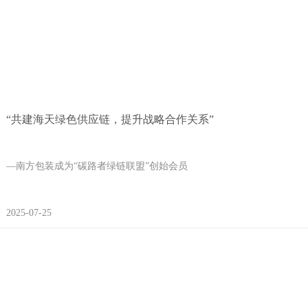
“共建海天绿色供应链，提升战略合作关系”
—南方包装成为“碳路者绿链联盟”创始会员
2025-07-25