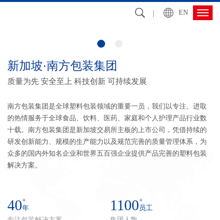
EN
新加坡·南方包装集团
质量为先 安全至上 科技创新 可持续发展
南方包装集团是全球塑料包装领域的重要一员，我们以专注、进取
的热情服务于全球食品、饮料、医药、家庭和个人护理产品行业数
十载。南方包装集团是新加坡交易所主板的上市公司，凭借持续的
研发创新能力、规模的生产能力以及规范完善的质量管理体系，为
众多的国内外知名企业和世界五百强企业提供产品完善的塑料包装
解决方案。
+
+
40
1100
年
员工
专注包装解决方案
集团人数